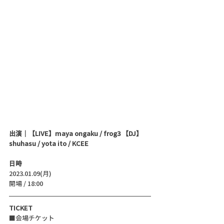
出演｜【LIVE】maya ongaku / frog3 【DJ】 
shuhasu / yota ito / KCEE
日時
2023.01.09(月)
開場 / 18:00
TICKET
■会場チケット