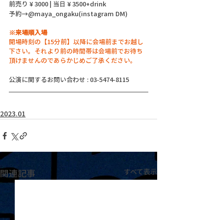
前売り ¥ 3000 | 当日 ¥ 3500+drink
予約→@maya_ongaku(instagram DM)
※来場順入場
開場時刻の【15分前】以降に会場前までお越し
下さい。それより前の時間帯は会場前でお待ち
頂けませんのであらかじめご了承ください。
公演に関するお問い合わせ : 03-5474-8115
2023.01
関連記事
すべて表示