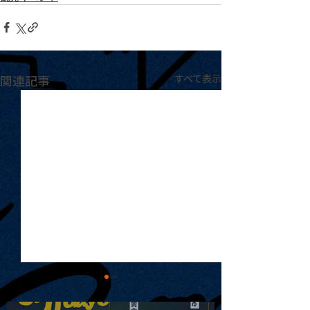
関連記事
すべて表示