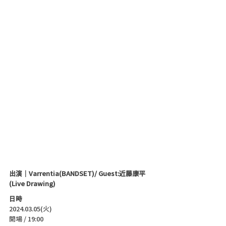
出演｜Varrentia(BANDSET)/ Guest:近藤康平
(Live Drawing)
日時
2024.03.05(火)
開場 / 19:00