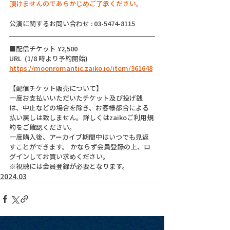
頂けませんのであらかじめご了承ください。
公演に関するお問い合わせ : 03-5474-8115
■配信チケット ¥2,500
URL  (1/8 時より予約開始) 
https://moonromantic.zaiko.io/item/361648
【配信チケット販売について】
一度お支払いいただいたチケット及び投げ銭
は、中止などの場合を除き、お客様都合による
払い戻しは致しません。詳しくはzaikoご利用規
約をご確認ください。
一度購入後、アーカイブ期間中はいつでも見返
すことができます。 かならず会員登録の上、ロ
グインしてお買い求めください。
※視聴には会員登録が必要となります。
2024.03