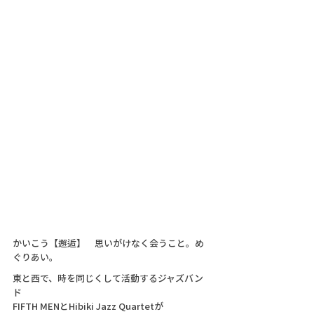
かいこう【邂逅】　思いがけなく会うこと。め
ぐりあい。
東と西で、時を同じくして活動するジャズバン
ド
FIFTH MENとHibiki Jazz Quartetが