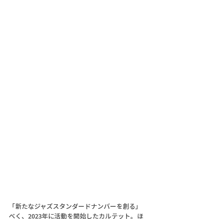
「新たなジャズスタンダードナンバーを創る」
べく、2023年に活動を開始したカルテット。ほ