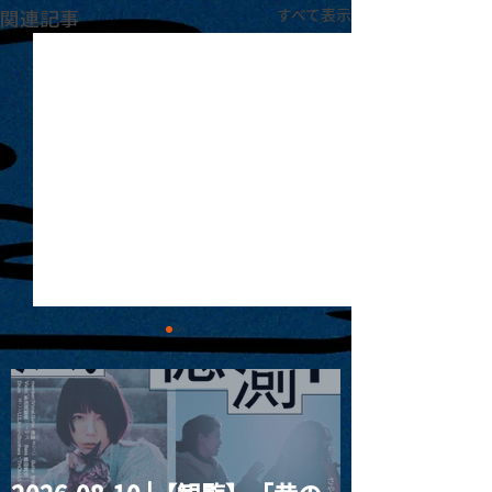
関連記事
すべて表示