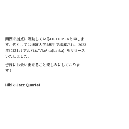
関西を拠点に活動しているFIFTH MENと申しま
す。代としてはほぼ大学4年生で構成され、2023
年には1st アルバム"Лайка(Laika)"をリリース
いたしました。
皆様にお会い出来ること楽しみにしておりま
す！
Hibiki Jazz Quartet