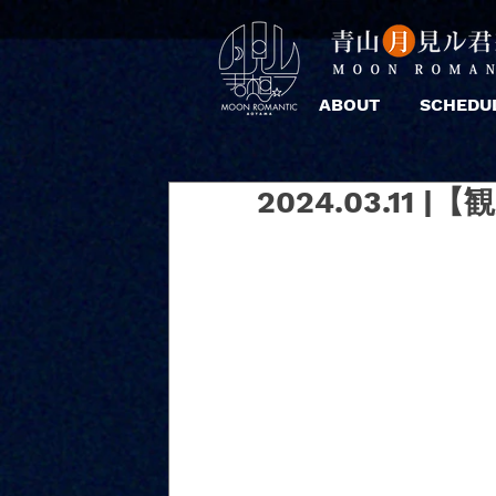
ABOUT
SCHEDU
2024.03.11 