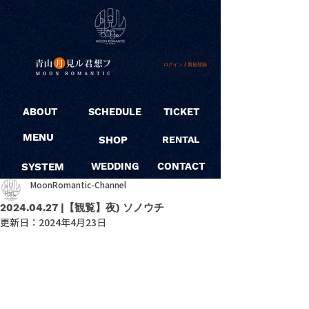
ログイン / 新規登録
ABOUT
SCHEDULE
TICKET
MENU
SHOP
RENTAL
SYSTEM
WEDDING
CONTACT
MoonRomantic-Channel
2024.04.27 |【観覧】夜) ソノウチ
更新日：
2024年4月23日