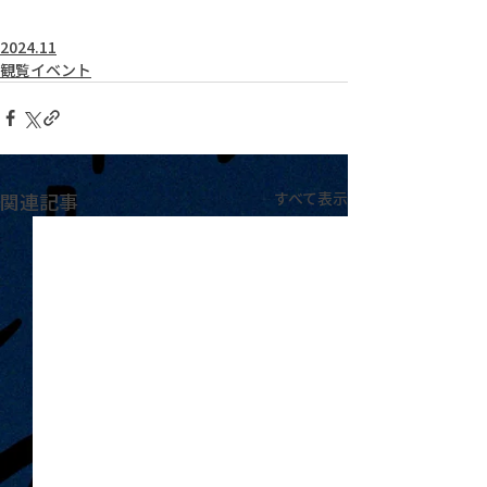
2024.11
観覧イベント
関連記事
すべて表示