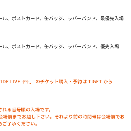
ール、ポストカード、缶バッジ、ラバーバンド、最優先入場
ール、ポストカード、缶バッジ、ラバーバンド、優先入場
TIDE LIVE -四-」 のチケット購入・予約は TIGET から
される番号順の入場です。
に会場前までお越し下さい。それより前の時間帯は会場前でお
めご了承ください。