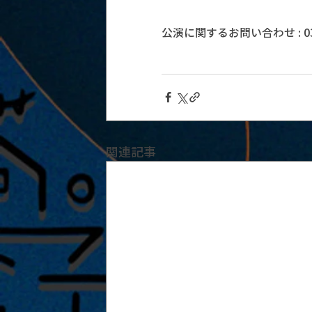
公演に関するお問い合わせ : 03-5
関連記事