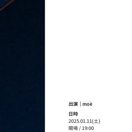
出演｜
moë
日時
2025.01.11(土)
開場 / 19:00