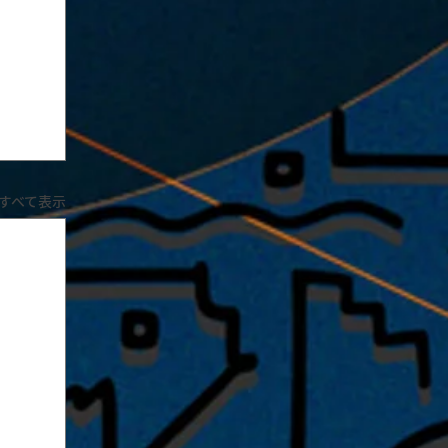
すべて表示