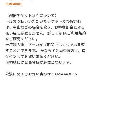
P0030001
【配信チケット販売について】
一度お支払いいただいたチケット及び投げ銭
は、中止などの場合を除き、お客様都合による
払い戻しは致しません。詳しくはe+ご利用規約
をご確認ください。
一度購入後、アーカイブ期間中はいつでも見返
すことができます。 かならず会員登録の上、ロ
グインしてお買い求めください。
※視聴には会員登録が必要となります。
公演に関するお問い合わせ : 03-5474-8115