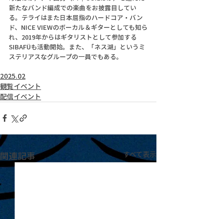
新たなバンド編成での楽曲をお披露目してい
る。テライはまた日本屈指のハードコア・バン
ド、NICE VIEWのボーカル＆ギターとしても知ら
れ、2019年からはギタリストとして参加する
SIBAFÜも活動開始。また、「ネス湖」というミ
ステリアスなグループの一員でもある。
2025.02
観覧イベント
配信イベント
関連記事
すべて表示