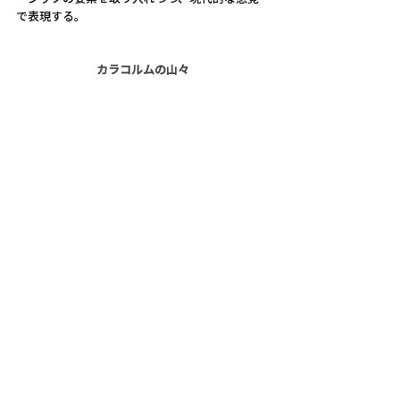
で表現する。
カラコルムの山々