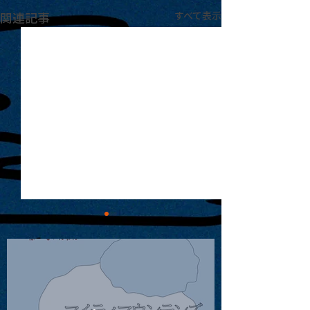
関連記事
すべて表示