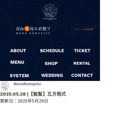
ログイン / 新規登録
ABOUT
SCHEDULE
TICKET
MENU
SHOP
RENTAL
SYSTEM
WEDDING
CONTACT
MoonRomantic
2025.05.28 |【観覧】五月雨式
更新日：
2025年5月29日