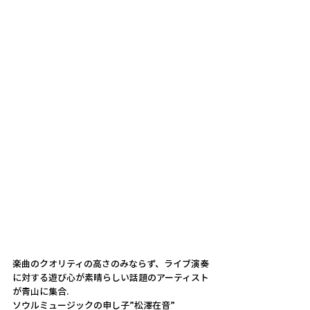
楽曲のクオリティの高さのみならず、ライブ演奏
に対する遊び心が素晴らしい話題のアーティスト
が青山に集合.
ソウルミュージックの申し子”松澤在音”