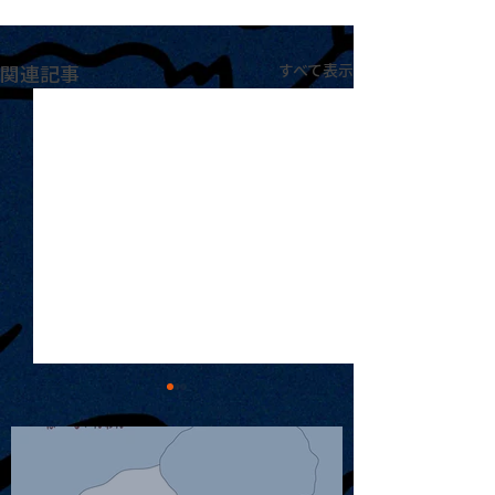
関連記事
すべて表示