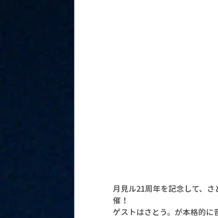
月見ル21周年を記念して、さとう。
催！
ゲストはさとう。が本格的に