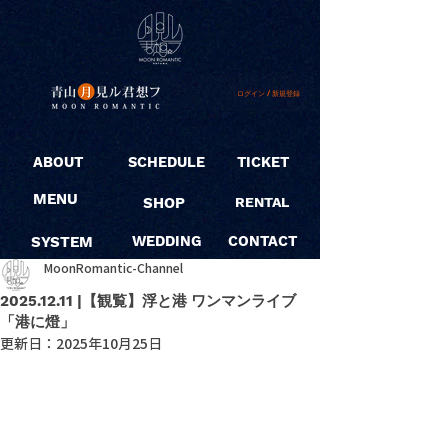
ログイン / 新規登録
ABOUT
SCHEDULE
TICKET
MENU
SHOP
RENTAL
SYSTEM
WEDDING
CONTACT
MoonRomantic-Channel
2025.12.11 |【観覧】浮と港 ワンマンライブ
「港に燈」
更新日：
2025年10月25日