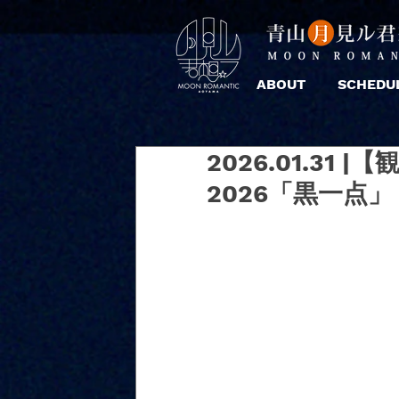
ABOUT
SCHEDU
2026.01.31
2026「黒一点」