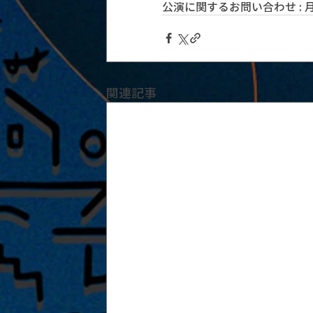
公演に関するお問い合わせ : 月見ル
関連記事