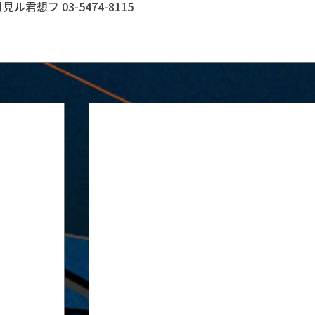
君想フ 03-5474-8115