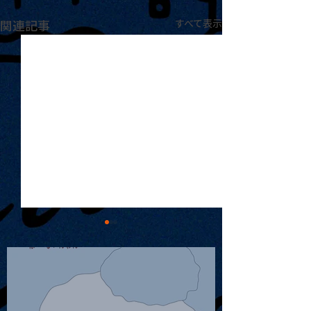
関連記事
すべて表示