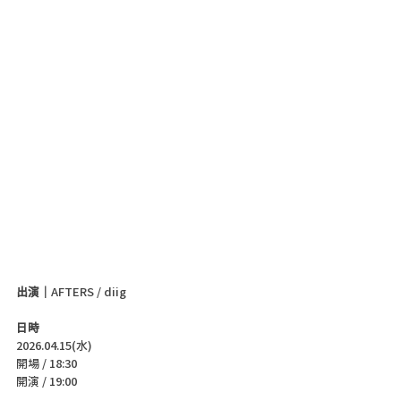
出演｜
AFTERS / diig
日時
2026.04.15(水)
開場 / 18:30
開演 / 19:00 