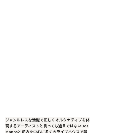
ジャンルレスな活躍で正しくオルタナティブを体
現するアーティストと言っても過言ではないDos 
Monosと都内を中心に多くのライブハウスで話