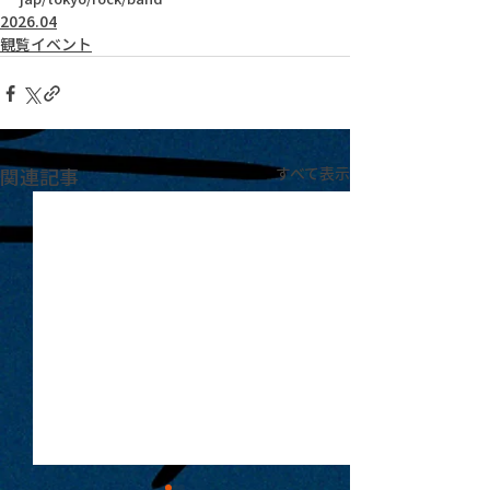
2026.04
観覧イベント
関連記事
すべて表示