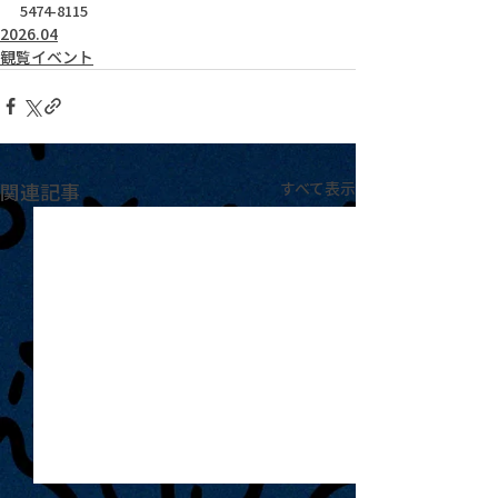
5474-8115
2026.04
観覧イベント
関連記事
すべて表示