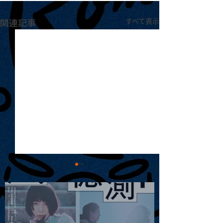
関連記事
すべて表示