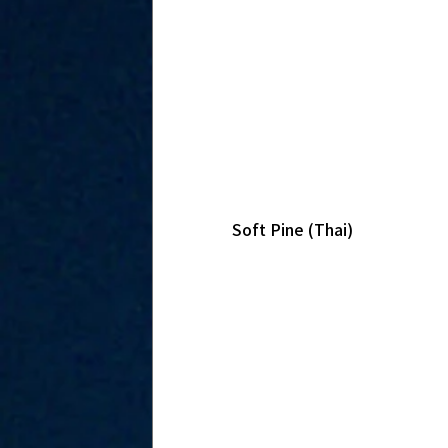
Soft Pine (Thai)