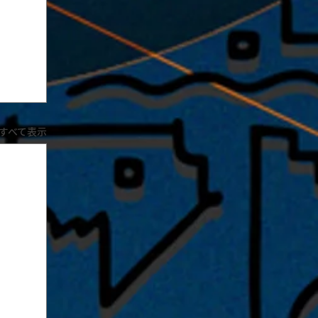
すべて表示