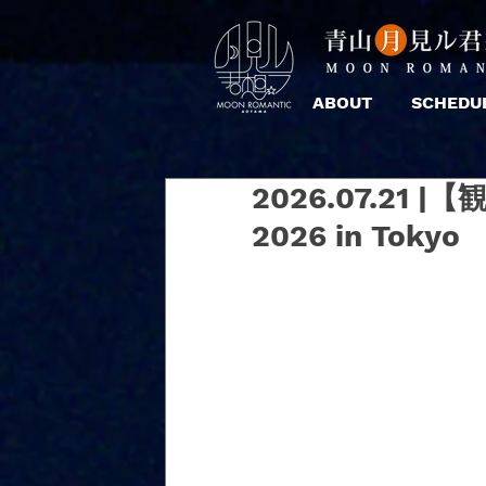
ABOUT
SCHEDU
2026.07.21 |【
2026 in Tokyo