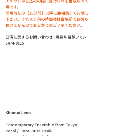
チケット申し込みの際に発行される番号順の入
場です。
開場時刻の【15分前】以降に会場前までお越し
下さい。それより前の時間帯は会場前でお待ち
頂けませんのであらかじめご了承ください。
公演に関するお問い合わせ : 月見ル君想フ 03-
5474-8115
Khamai Leon 
Contemporary Ensemble from Tokyo
Vocal / Flute : Yuta Ozaki