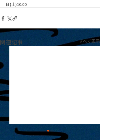
日(土)10:00
関連記事
すべて表示