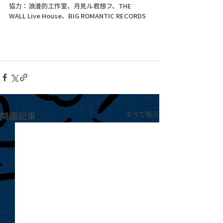
協力：浪漫的工作室、月見ル君想フ、THE 
WALL Live House、BIG ROMANTIC RECORDS
関連記事
すべて表示