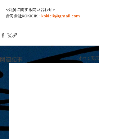
<公演に関する問い合わせ>
合同会社KOKICIK :  
kokicik@gmail.com
関連記事
すべて表示