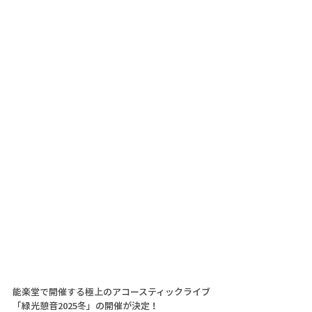
能楽堂で開催する極上のアコースティックライブ
「緑光憩音2025冬」の開催が決定！