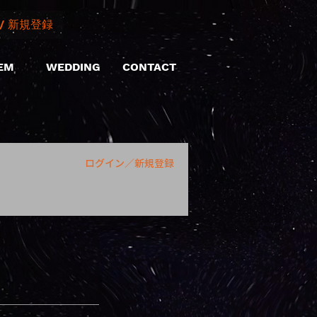
/ 新規登録
EM
WEDDING
CONTACT
ログイン／新規登録