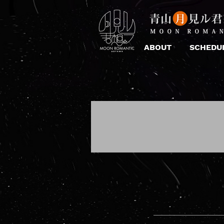
ABOUT
SCHEDU