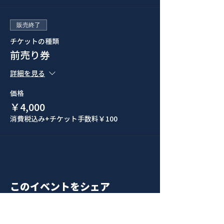
販売終了
チケットの種類
前売り券
詳細を見る
価格
￥4,000
消費税込み
+チケット手数料￥100
このイベントをシェア