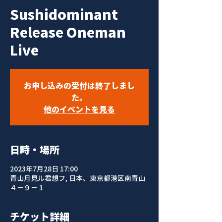
Sushidominant
Release Oneman
Live
お申し込みの受付は終了しまし
た。
他のイベントを見る
日時・場所
2023年7月28日 17:00
青山月見ル君想フ, 日本、東京都港区南青山
４−９−１
チケット詳細