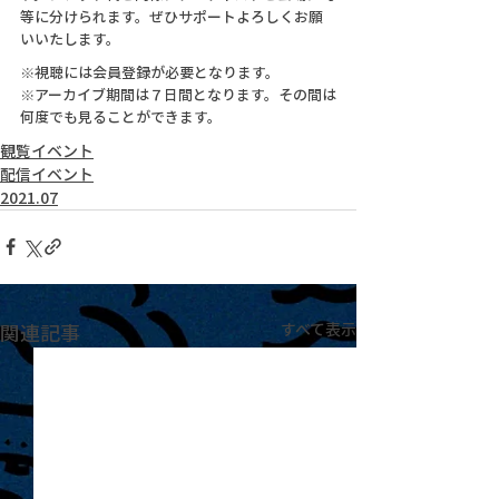
等に分けられます。ぜひサポートよろしくお願
いいたします。
※視聴には会員登録が必要となります。
※アーカイブ期間は７日間となります。その間は
何度でも見ることができます。
観覧イベント
配信イベント
2021.07
関連記事
すべて表示