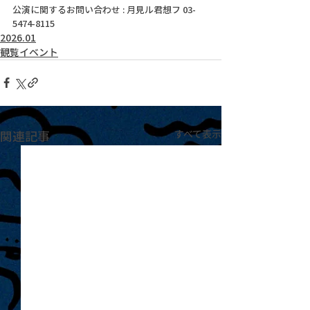
公演に関するお問い合わせ : 月見ル君想フ 03-
5474-8115
2026.01
観覧イベント
関連記事
すべて表示