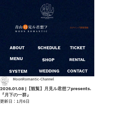
ログイン / 新規登録
ABOUT
SCHEDULE
TICKET
MENU
SHOP
RENTAL
SYSTEM
WEDDING
CONTACT
MoonRomantic-Channel
2026.01.08 |【観覧】月見ル君想フpresents.
『月下の一群』
更新日：
1月6日