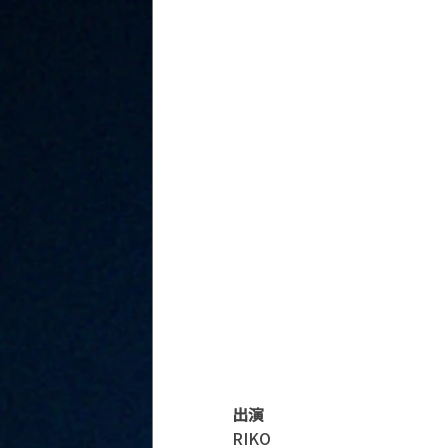
出演
RIKO