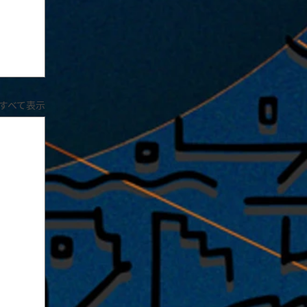
すべて表示