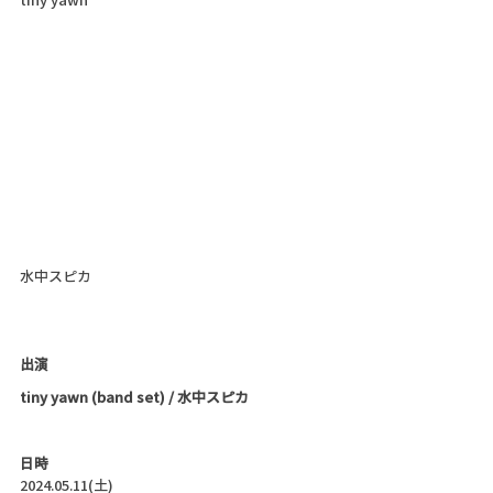
水中スピカ
出演
tiny yawn (band set) / 水中スピカ
日時
2024.05.11(土)