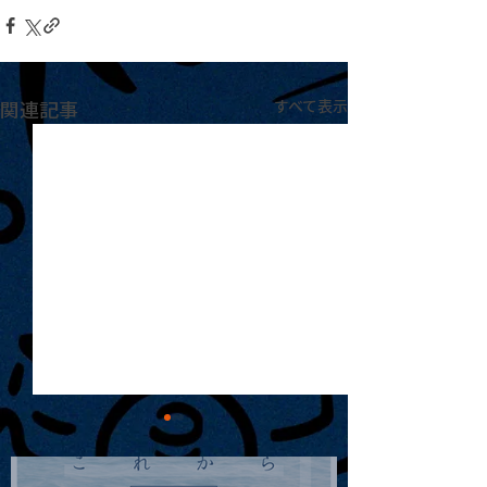
関連記事
すべて表示