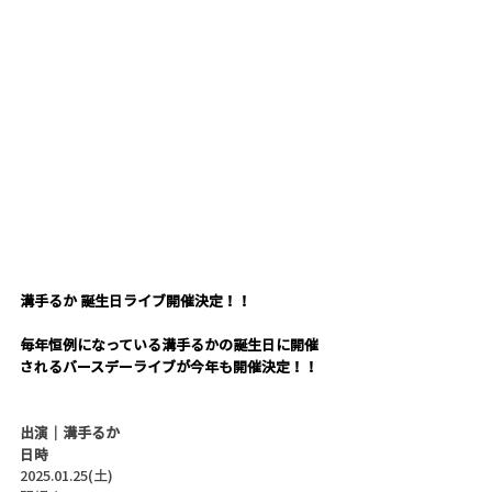
溝手るか 誕生日ライブ開催決定！！
毎年恒例になっている溝手るかの誕生日に開催
されるバースデーライブが今年も開催決定！！
出演｜溝手るか
日時
2025.01.25(土)