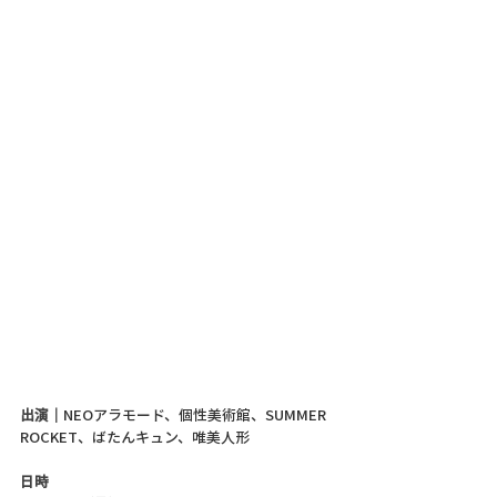
出演｜
NEOアラモード、個性美術館、SUMMER 
ROCKET、ばたんキュン、唯美人形
日時