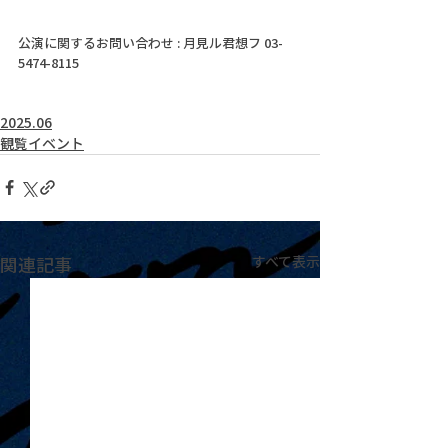
公演に関するお問い合わせ : 月見ル君想フ 03-
5474-8115
2025.06
観覧イベント
関連記事
すべて表示