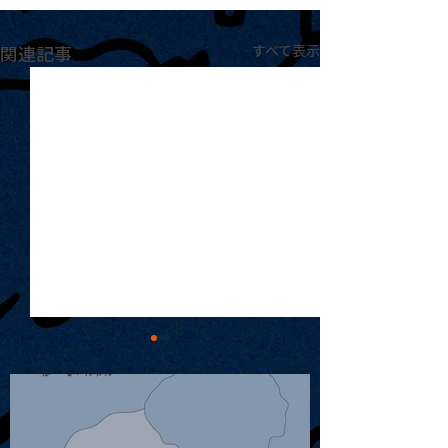
関連記事
すべて表示