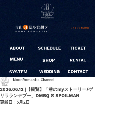
ログイン / 新規登録
ABOUT
SCHEDULE
TICKET
MENU
SHOP
RENTAL
SYSTEM
WEDDING
CONTACT
MoonRomantic-Channel
2026.06.12 |【観覧】「巷のmyストーリー/ゲ
リラランデブー」DMBQ ✖︎ SPOILMAN
更新日：
5月2日