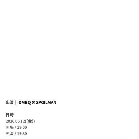
出演｜ 
DMBQ ✖︎ SPOILMAN
日時
2026.06.12((金))
開場 / 19:00
開演 / 19:30 