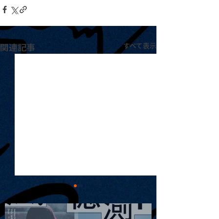
関連記事
すべて表示