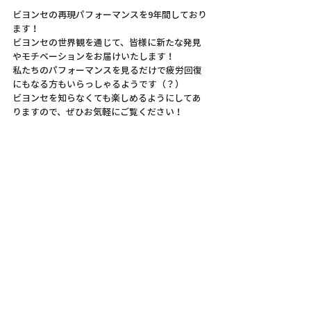
ビヨンセの再現パフォーマンスを9年間しており
ます！
ビヨンセの世界観を通じて、皆様に新たな発見
やモチベーションをお届けいたします！
私たちのパフォーマンスを見るだけで疲労回復
にもなる方もいらっしゃるようです（？）
ビヨンセを知らなくても楽しめるようにしてあ
りますので、ぜひお気軽にご覧ください！