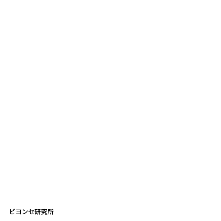
ビヨンセ研究所