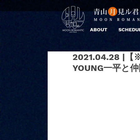
ABOUT
SCHEDU
2021.04.28
YOUNG一平と仲