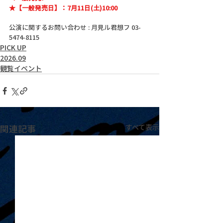
★【一般発売日】：7月11日(土)10:00
公演に関するお問い合わせ : 月見ル君想フ 03-
5474-8115
PICK UP
2026.09
観覧イベント
関連記事
すべて表示