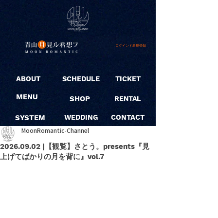
ログイン / 新規登録
ABOUT
SCHEDULE
TICKET
MENU
SHOP
RENTAL
SYSTEM
WEDDING
CONTACT
MoonRomantic-Channel
2026.09.02 |【観覧】さとう。presents『見
上げてばかりの月を背に』vol.7