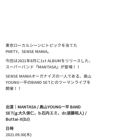
東京ローカルシーンにトピックを当てた
PARTY、SENSE MANIA。
今回は2021年8月に1st ALBUMをリリースした、
スーパーバンド『MANTASA』が登場！！
SENSE MANIAオーガナイズの一人である、奥山
YOUNG一平のBAND SETとのツーマンライブを
開催！！
出演｜MANTASA / 奥山YOUNG一平 BAND 
SET(g.大久保仁、b.石内エミ、dr.須藤昭人) / 
Buttai-X(DJ)
日時
2021.09.30(木)