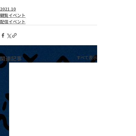
2021.10
観覧イベント
配信イベント
関連記事
すべて表示