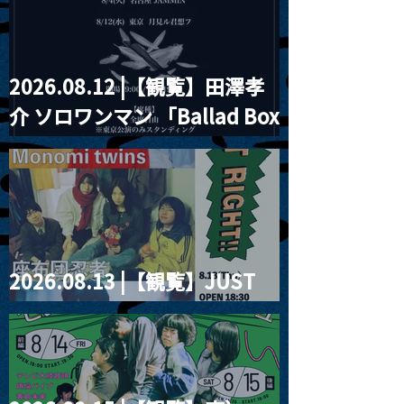
2026.08.12 |【観覧】田澤孝
介 ソロワンマン 「Ballad Box
2026」
2026.08.13 |【観覧】JUST
RIGHT!! vol.26