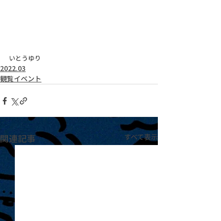
いとうゆり
2022.03
観覧イベント
関連記事
すべて表示