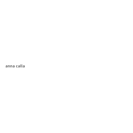
anna calla