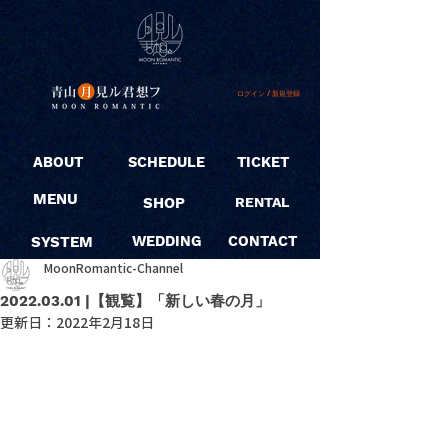
ログイン / 新規登録
ABOUT
SCHEDULE
TICKET
MENU
SHOP
RENTAL
SYSTEM
WEDDING
CONTACT
MoonRomantic-Channel
2022.03.01 |【観覧】「新しい春の月」
更新日：
2022年2月18日