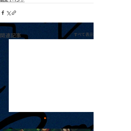
関連記事
すべて表示