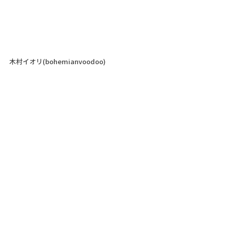
木村イオリ(bohemianvoodoo)