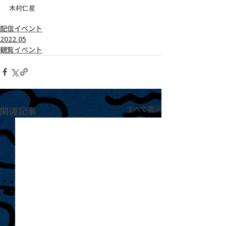
木村仁星
配信イベント
2022.05
観覧イベント
関連記事
すべて表示