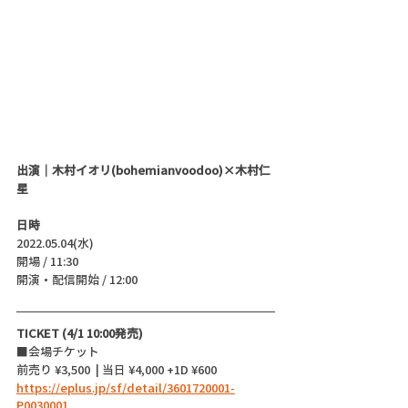
出演｜木村イオリ(bohemianvoodoo)×木村仁
星
日時
2022.05.04(水)
開場 / 11:30
開演・配信開始 / 12:00
TICKET (4/1 10:00発売)
■会場チケット
前売り ¥3,500  | 当日 ¥4,000 +1D ¥600
https://eplus.jp/sf/detail/3601720001-
P0030001