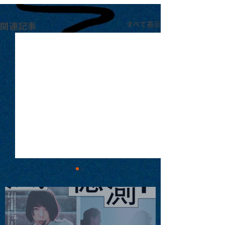
関連記事
すべて表示