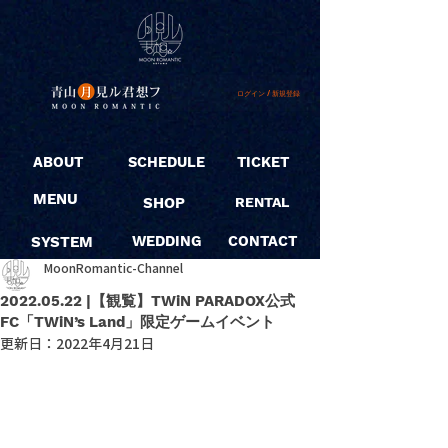
ログイン / 新規登録
ABOUT
SCHEDULE
TICKET
MENU
SHOP
RENTAL
SYSTEM
WEDDING
CONTACT
MoonRomantic-Channel
2022.05.22 |【観覧】TWiN PARADOX公式
FC「TWiN’s Land」限定ゲームイベント
更新日：
2022年4月21日