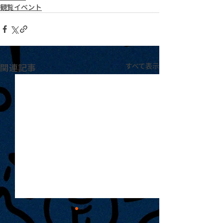
観覧イベント
関連記事
すべて表示