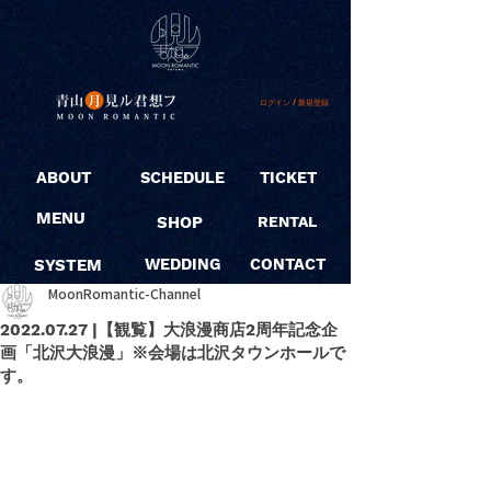
ログイン / 新規登録
ABOUT
SCHEDULE
TICKET
MENU
SHOP
RENTAL
SYSTEM
WEDDING
CONTACT
MoonRomantic-Channel
2022.07.27 |【観覧】大浪漫商店2周年記念企
画「北沢大浪漫」※会場は北沢タウンホールで
す。