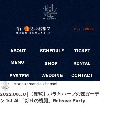
ログイン / 新規登録
ABOUT
SCHEDULE
TICKET
MENU
SHOP
RENTAL
SYSTEM
WEDDING
CONTACT
MoonRomantic-Channel
2022.08.30 |【観覧】バラとハーブの森ガーデ
ン 1st AL「灯りの横顔」Release Party