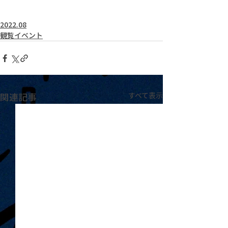
2022.08
観覧イベント
関連記事
すべて表示