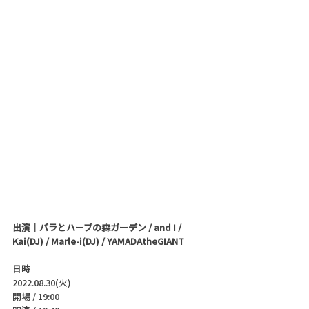
出演｜バラとハーブの森ガーデン / and I / 
Kai(DJ) / Marle-i(DJ) / YAMADAtheGIANT
日時
2022.08.30(火)
開場 / 19:00