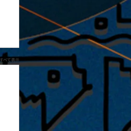
すべて表示