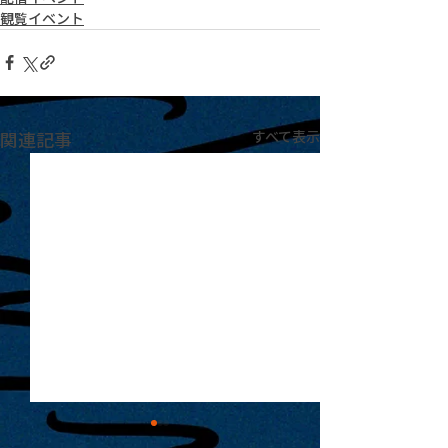
観覧イベント
関連記事
すべて表示