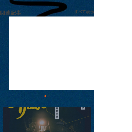
関連記事
すべて表示