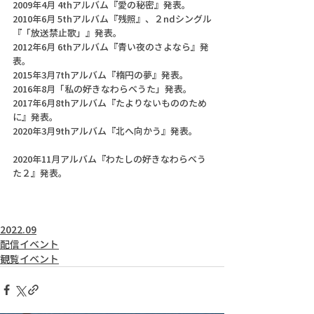
2009年4月 4thアルバム『愛の秘密』発表。
2010年6月 5thアルバム『残照』、２ndシングル
『「放送禁止歌」』発表。
2012年6月 6thアルバム『青い夜のさよなら』発
表。
2015年3月7thアルバム『楕円の夢』発表。
2016年8月「私の好きなわらべうた」発表。
2017年6月8thアルバム『たよりないもののため
に』発表。
2020年3月9thアルバム『北へ向かう』発表。
2020年11月アルバム『わたしの好きなわらべう
た２』発表。
2022.09
配信イベント
観覧イベント