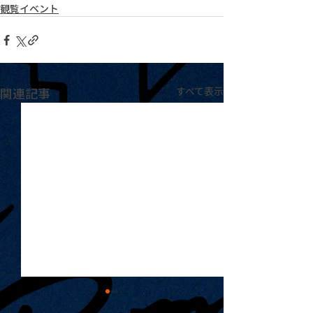
観覧イベント
関連記事
すべて表示