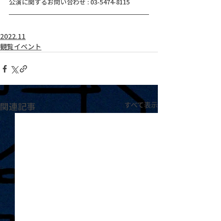
公演に関するお問い合わせ : 03-5474-8115
2022.11
観覧イベント
関連記事
すべて表示