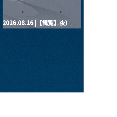
2026.08.16 |【観覧】夜）
four dots vol.2