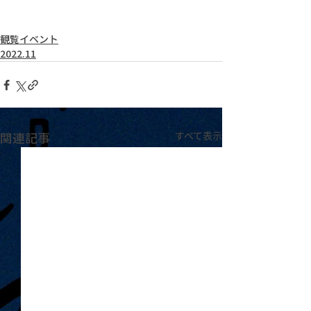
観覧イベント
2022.11
関連記事
すべて表示